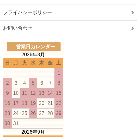
プライバシーポリシー
お問い合わせ
営業日カレンダー
2026年8月
日
月
火
水
木
金
土
1
2
3
4
5
6
7
8
9
10
11
12
13
14
15
16
17
18
19
20
21
22
23
24
25
26
27
28
29
30
31
2026年9月