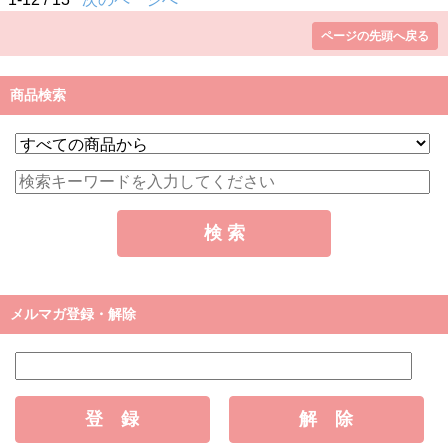
ページの先頭へ戻る
商品検索
メルマガ登録・解除