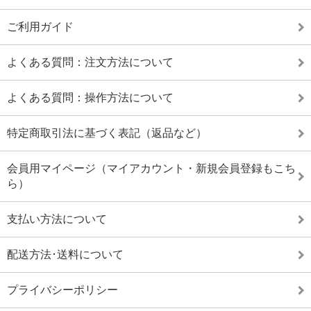
ご利用ガイド
よくある質問：注文方法について
よくある質問：操作方法について
特定商取引法に基づく表記（返品など）
会員用マイページ（マイアカウント・新規会員登録もこち
ら）
支払い方法について
配送方法･送料について
プライバシーポリシー