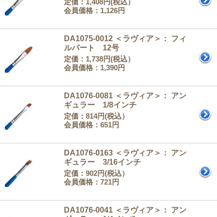
定価：1,408円(税込）
会員価格：1,126円
DA1075-0012 ＜ラヴィア＞： フィ
ルバート 12号
定価：1,738円(税込）
会員価格：1,390円
DA1076-0081 ＜ラヴィア＞： アン
ギュラー 1/8インチ
定価：814円(税込）
会員価格：651円
DA1076-0163 ＜ラヴィア＞： アン
ギュラー 3/16インチ
定価：902円(税込）
会員価格：721円
DA1076-0041 ＜ラヴィア＞： アン