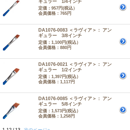
ギュラー 1/4インチ
定価：957円(税込）
会員価格：765円
DA1076-0083 ＜ラヴィア＞： アン
ギュラー 3/8インチ
定価：1,100円(税込）
会員価格：880円
DA1076-0021 ＜ラヴィア＞： アン
ギュラー 1/2インチ
定価：1,397円(税込）
会員価格：1,117円
DA1076-0085 ＜ラヴィア＞： アン
ギュラー 5/8インチ
定価：1,573円(税込）
会員価格：1,258円
1-12 / 13
次のページへ