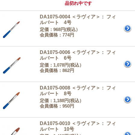
品切れ中です
DA1075-0004 ＜ラヴィア＞： フィ
ルバート 4号
定価：968円(税込）
会員価格：774円
DA1075-0006 ＜ラヴィア＞： フィ
ルバート 6号
定価：1,078円(税込）
会員価格：862円
DA1075-0008 ＜ラヴィア＞： フィ
ルバート 8号
定価：1,188円(税込）
会員価格：950円
DA1075-0010 ＜ラヴィア＞： フィ
ルバート 10号