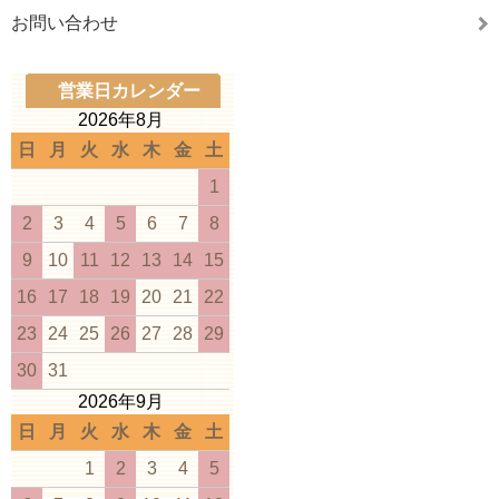
お問い合わせ
営業日カレンダー
2026年8月
日
月
火
水
木
金
土
1
2
3
4
5
6
7
8
9
10
11
12
13
14
15
16
17
18
19
20
21
22
23
24
25
26
27
28
29
30
31
2026年9月
日
月
火
水
木
金
土
1
2
3
4
5