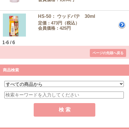
HS-50： ウッドパテ 30ml
定価：473円（税込）
会員価格：425円
1-6 / 6
ページの先頭へ戻る
商品検索