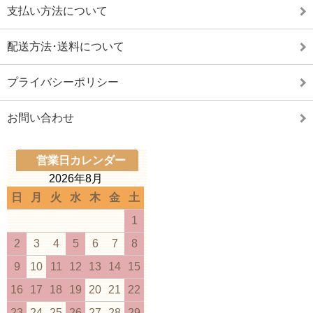
支払い方法について
配送方法･送料について
プライバシーポリシー
お問い合わせ
営業日カレンダー
2026年8月
日
月
火
水
木
金
土
1
2
3
4
5
6
7
8
9
10
11
12
13
14
15
16
17
18
19
20
21
22
23
24
25
26
27
28
29