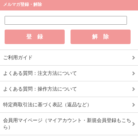
メルマガ登録・解除
ご利用ガイド
よくある質問：注文方法について
よくある質問：操作方法について
特定商取引法に基づく表記（返品など）
会員用マイページ（マイアカウント・新規会員登録もこち
ら）