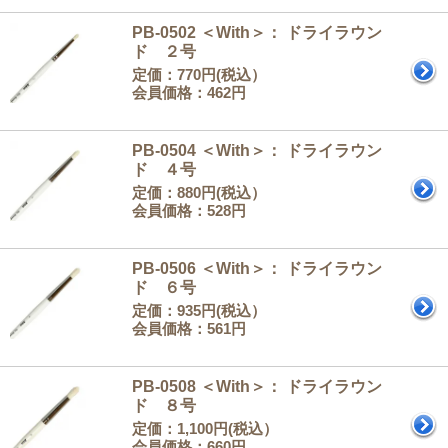
PB-0502 ＜With＞： ドライラウン
ド ２号
定価：770円(税込）
会員価格：462円
PB-0504 ＜With＞： ドライラウン
ド ４号
定価：880円(税込）
会員価格：528円
PB-0506 ＜With＞： ドライラウン
ド ６号
定価：935円(税込）
会員価格：561円
PB-0508 ＜With＞： ドライラウン
ド ８号
定価：1,100円(税込）
会員価格：660円