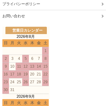
プライバシーポリシー
お問い合わせ
営業日カレンダー
2026年8月
日
月
火
水
木
金
土
1
2
3
4
5
6
7
8
9
10
11
12
13
14
15
16
17
18
19
20
21
22
23
24
25
26
27
28
29
30
31
2026年9月
日
月
火
水
木
金
土