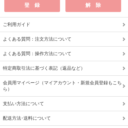
ご利用ガイド
よくある質問：注文方法について
よくある質問：操作方法について
特定商取引法に基づく表記（返品など）
会員用マイページ（マイアカウント・新規会員登録もこち
ら）
支払い方法について
配送方法･送料について