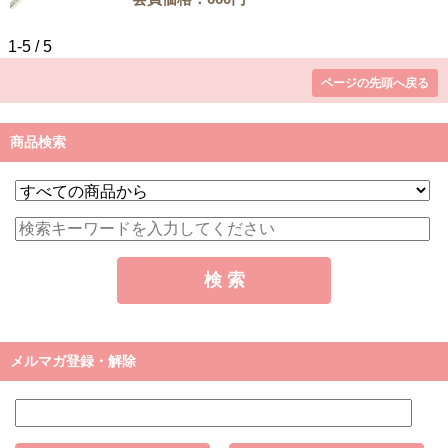
1-5 / 5
ページの先頭へ戻る
商品検索
メルマガ登録・解除