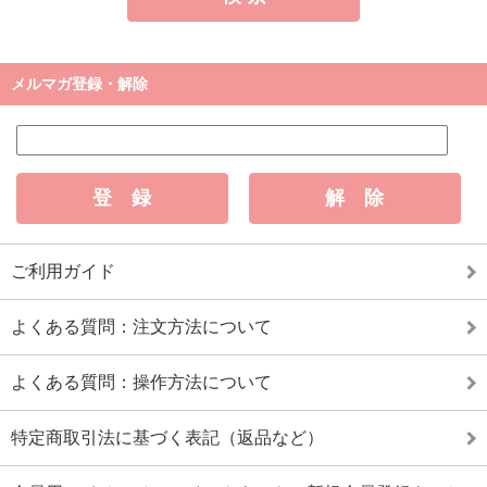
メルマガ登録・解除
ご利用ガイド
よくある質問：注文方法について
よくある質問：操作方法について
特定商取引法に基づく表記（返品など）