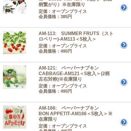
柄繋がり）※在庫限り
定価：オープンプライス
会員価格：385円
AM-113: SUMMER FRUTS（スト
ロベリー)-AM113＜5枚入＞
定価：オープンプライス
会員価格：495円
AM-121: ペーパーナプキン
CABBAGE-AM121＜5枚入＞(2柄
左右対称)※在庫限り
定価：オープンプライス
会員価格：495円
AM-166: ペーパーナプキン
BON APPETIT-AM166＜5枚入＞※
在庫限り
定価：オープンプライス