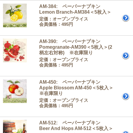
AM-384: ペーパーナプキン
Lemon Branch-AM384＜5枚入＞
定価：オープンプライス
会員価格：495円
AM-390: ペーパーナプキン
Pomegranate-AM390＜5枚入＞(2
柄左右対称) ※在庫限り
定価：オープンプライス
会員価格：495円
AM-450: ペーパーナプキン
Apple Blossom AM-450＜5枚入＞
※在庫限り
定価：オープンプライス
会員価格：495円
AM-512: ペーパーナプキン
Beer And Hops AM-512＜5枚入＞