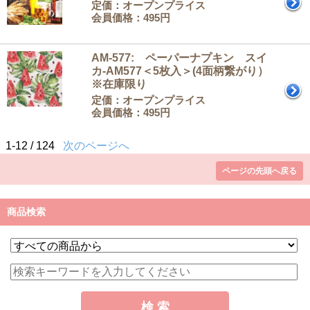
定価：オープンプライス
会員価格：495円
AM-577: ペーパーナプキン スイ
カ-AM577＜5枚入＞(4面柄繋がり）
※在庫限り
定価：オープンプライス
会員価格：495円
1-12 / 124
次のページへ
ページの先頭へ戻る
商品検索