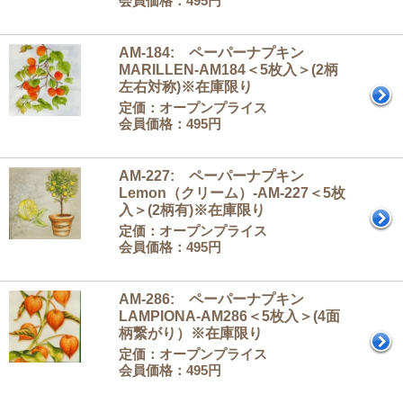
会員価格：495円
AM-184: ペーパーナプキン
MARILLEN-AM184＜5枚入＞(2柄
左右対称)※在庫限り
定価：オープンプライス
会員価格：495円
AM-227: ペーパーナプキン
Lemon（クリーム）-AM-227＜5枚
入＞(2柄有)※在庫限り
定価：オープンプライス
会員価格：495円
AM-286: ペーパーナプキン
LAMPIONA-AM286＜5枚入＞(4面
柄繋がり）※在庫限り
定価：オープンプライス
会員価格：495円