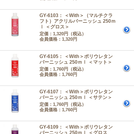
GY-6103： ＜With＞（マルチクラ
フト）アクリルバーニッシュ 250ｍ
ｌ ＜グロス＞
定価：1,320円（税込）
会員価格：1,320円
GY-6105： ＜With＞ポリウレタン
バーニッシュ 250ｍｌ ＜マット＞
定価：1,760円（税込）
会員価格：1,760円
GY-6107： ＜With＞ポリウレタン
バーニッシュ 250ｍｌ ＜サテン＞
定価：1,760円（税込）
会員価格：1,760円
GY-6109： ＜With＞ポリウレタン
バーニッシュ 250ｍｌ ＜グロス