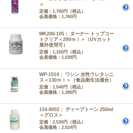
＞
定価：1,760円（税込）
会員価格：1,760円
MK200-105： ターナー トップコー
トクリア＜200ｍｌ＞（UVカット
屋外使用可）
定価：1,155円（税込）
会員価格：1,039円
WP-1514： ワシン 水性ウレタンニ
ス＜130ｍｌ＞（食品衛生法適合）
定価：1,540円（税込）
会員価格：1,386円
110-0002： ディープトーン 250ml
＜グロス＞
定価：2,530円（税込）
会員価格：2,024円