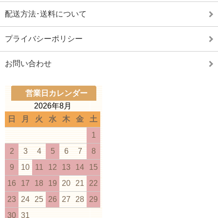
配送方法･送料について
プライバシーポリシー
お問い合わせ
営業日カレンダー
2026年8月
日
月
火
水
木
金
土
1
2
3
4
5
6
7
8
9
10
11
12
13
14
15
16
17
18
19
20
21
22
23
24
25
26
27
28
29
30
31