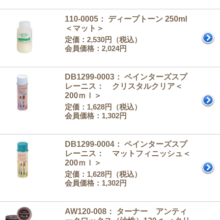
110-0005： ディープトーン 250ml
＜マット＞
定価：2,530円（税込）
会員価格：2,024円
DB1299-0003： ペインターズスプ
レーニス： クリスタルクリア＜
200ｍｌ＞
定価：1,628円（税込）
会員価格：1,302円
DB1299-0004： ペインターズスプ
レーニス： マットフィニッシュ＜
200ｍｌ＞
定価：1,628円（税込）
会員価格：1,302円
AW120-008： ターナー アンティ