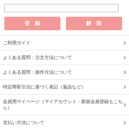
ご利用ガイド
よくある質問：注文方法について
よくある質問：操作方法について
特定商取引法に基づく表記（返品など）
会員用マイページ（マイアカウント・新規会員登録もこち
ら）
支払い方法について