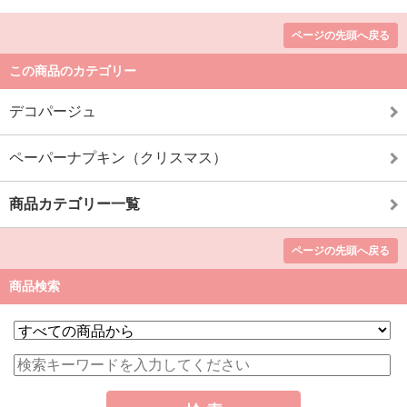
ページの先頭へ戻る
この商品のカテゴリー
デコパージュ
ペーパーナプキン（クリスマス）
商品カテゴリー一覧
ページの先頭へ戻る
商品検索