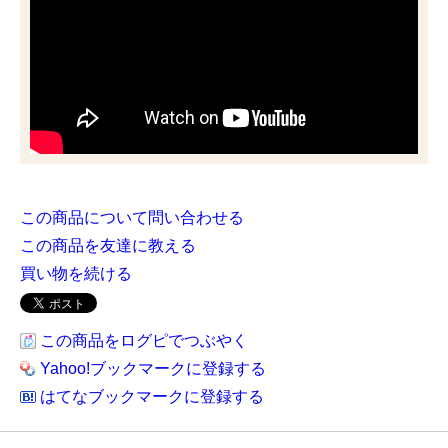
この商品について問い合わせる
この商品を友達に教える
買い物を続ける
この商品をログピでつぶやく
Yahoo!ブックマークに登録する
はてなブックマークに登録する