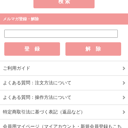
メルマガ登録・解除
ご利用ガイド
よくある質問：注文方法について
よくある質問：操作方法について
特定商取引法に基づく表記（返品など）
会員用マイページ（マイアカウント・新規会員登録もこち