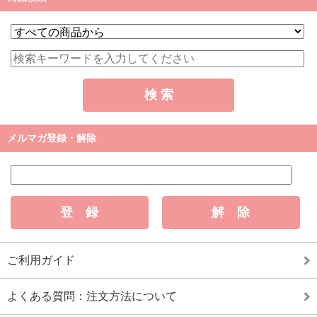
メルマガ登録・解除
ご利用ガイド
よくある質問：注文方法について