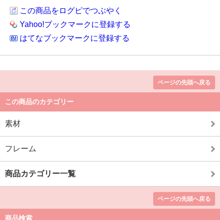
この商品をログピでつぶやく
Yahoo!ブックマークに登録する
はてなブックマークに登録する
ページの先頭へ戻る
この商品のカテゴリー
素材
フレーム
商品カテゴリー一覧
ページの先頭へ戻る
商品検索