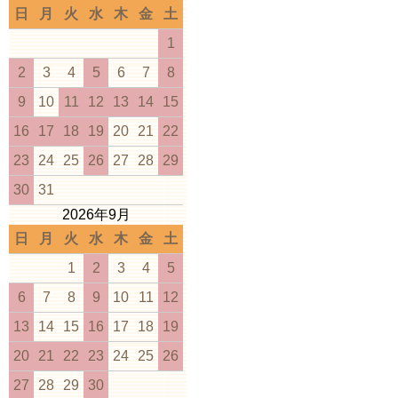
日
月
火
水
木
金
土
1
2
3
4
5
6
7
8
9
10
11
12
13
14
15
16
17
18
19
20
21
22
23
24
25
26
27
28
29
30
31
2026年9月
日
月
火
水
木
金
土
1
2
3
4
5
6
7
8
9
10
11
12
13
14
15
16
17
18
19
20
21
22
23
24
25
26
27
28
29
30