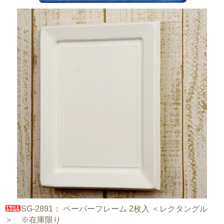
SG-2891： ペーパーフレーム 2枚入 ＜レクタングル
＞ ※在庫限り