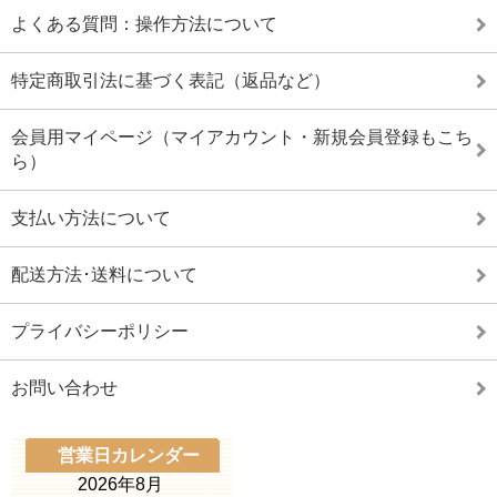
よくある質問：操作方法について
特定商取引法に基づく表記（返品など）
会員用マイページ（マイアカウント・新規会員登録もこち
ら）
支払い方法について
配送方法･送料について
プライバシーポリシー
お問い合わせ
営業日カレンダー
2026年8月