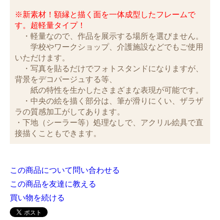
※新素材！額縁と描く面を一体成型したフレームで
す。超軽量タイプ！
・軽量なので、作品を展示する場所を選びません。
学校やワークショップ、介護施設などでもご使用
いただけます。
・写真を貼るだけでフォトスタンドになりますが、
背景をデコパージュする等、
紙の特性を生かしたさまざまな表現が可能です。
・中央の絵を描く部分は、筆が滑りにくい、ザラザ
ラの質感加工がしてあります。
・下地（シーラー等）処理なしで、アクリル絵具で直
接描くこともできます。
この商品について問い合わせる
この商品を友達に教える
買い物を続ける